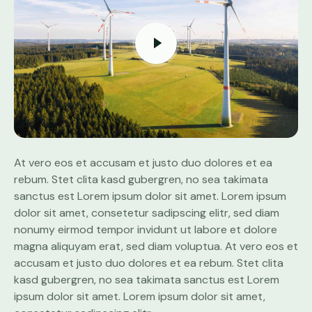
At vero eos et accusam et justo duo dolores et ea
rebum. Stet clita kasd gubergren, no sea takimata
sanctus est Lorem ipsum dolor sit amet. Lorem ipsum
dolor sit amet, consetetur sadipscing elitr, sed diam
nonumy eirmod tempor invidunt ut labore et dolore
magna aliquyam erat, sed diam voluptua. At vero eos et
accusam et justo duo dolores et ea rebum. Stet clita
kasd gubergren, no sea takimata sanctus est Lorem
ipsum dolor sit amet. Lorem ipsum dolor sit amet,