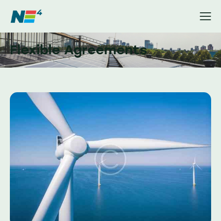
Flexible Agreements