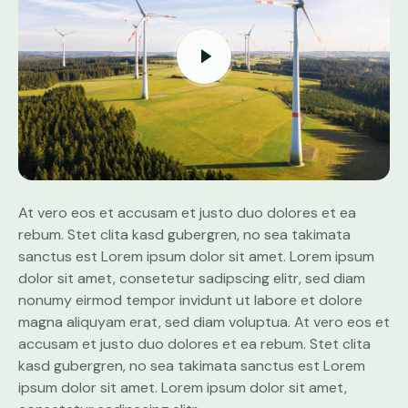
At vero eos et accusam et justo duo dolores et ea
rebum. Stet clita kasd gubergren, no sea takimata
sanctus est Lorem ipsum dolor sit amet. Lorem ipsum
dolor sit amet, consetetur sadipscing elitr, sed diam
nonumy eirmod tempor invidunt ut labore et dolore
magna aliquyam erat, sed diam voluptua. At vero eos et
accusam et justo duo dolores et ea rebum. Stet clita
kasd gubergren, no sea takimata sanctus est Lorem
ipsum dolor sit amet. Lorem ipsum dolor sit amet,