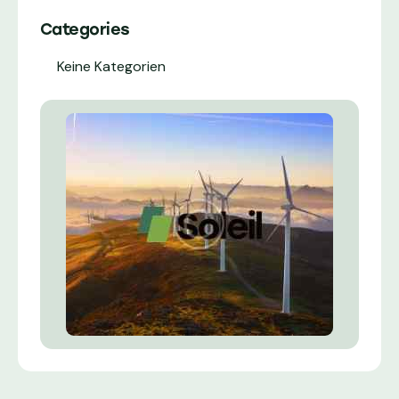
Categories
Keine Kategorien