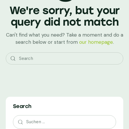
We're sorry, but your
query did not match
Can't find what you need? Take a moment and do a
search below or start from
our homepage
.
Search